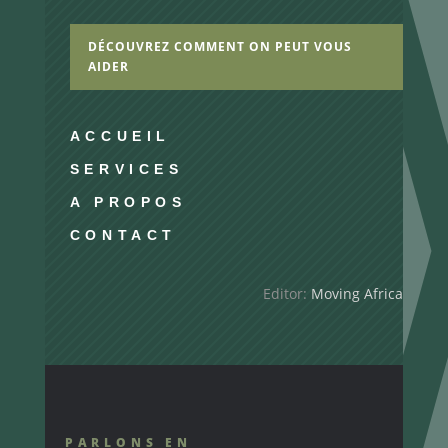
DÉCOUVREZ COMMENT ON PEUT VOUS
AIDER
ACCUEIL
SERVICES
A PROPOS
CONTACT
Editor:
Moving Africa
PARLONS EN