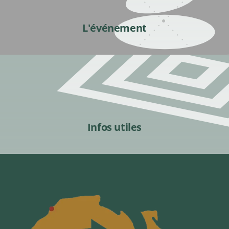
L'événement
Infos utiles