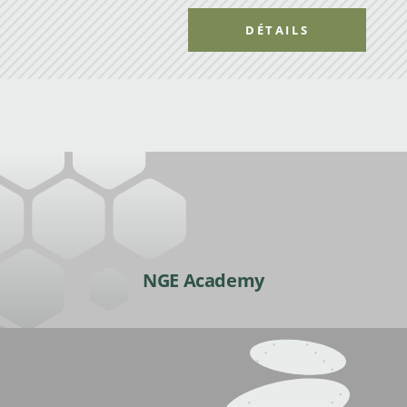
DÉTAILS
NGE Academy