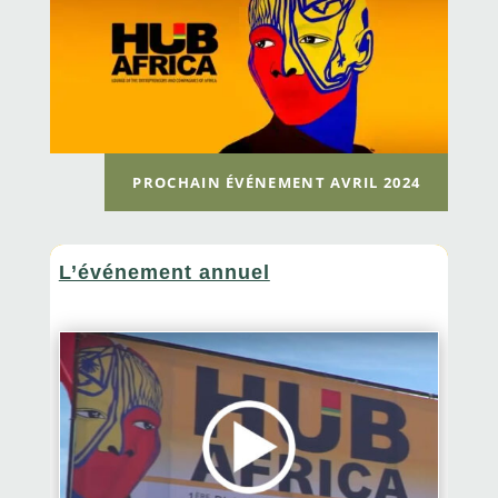
PROCHAIN ÉVÉNEMENT AVRIL 2024
L’événement annuel