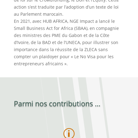
action s’est traduite par l’adoption d’un texte de loi
au Parlement marocain.
En 2021, avec HUB AFRICA, NGE Impact a lancé le
Small Business Act for Africa (SBAA), en compagnie
des ministres des PME du Gabon et de la Côte
d’Ivoire, de la BAD et de l’UNECA, pour illustrer son
importance dans la réussite de la ZLECA sans
compter un plaidoyer pour « Le No Visa pour les
entrepreneurs africains ».
Parmi nos contributions ...
p