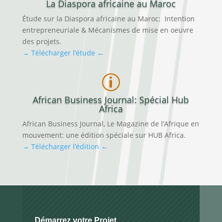
La Diaspora africaine au Maroc
Étude sur la Diaspora africaine au Maroc: Intention
entrepreneuriale & Mécanismes de mise en oeuvre
des projets.
→ Télécharger l’étude ←
p
African Business Journal: Spécial Hub
Africa
African Business Journal, Le Magazine de l’Afrique en
mouvement: une édition spéciale sur HUB Africa.
→ Télécharger l’édition ←
Démarrez votre Projet