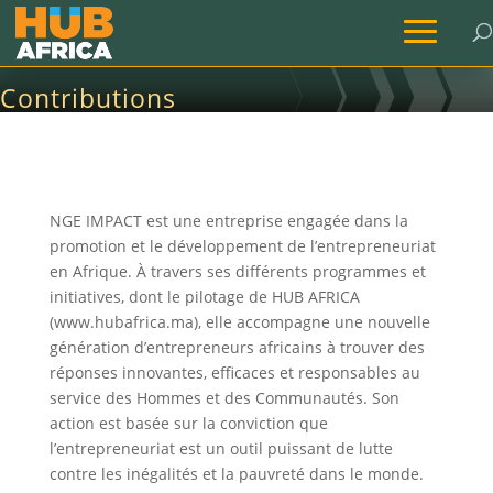
Contributions
Accueil
→
NGE Impact
→
Contributions
NGE IMPACT est une entreprise engagée dans la
promotion et le développement de l’entrepreneuriat
en Afrique. À travers ses différents programmes et
initiatives, dont le pilotage de HUB AFRICA
(www.hubafrica.ma), elle accompagne une nouvelle
génération d’entrepreneurs africains à trouver des
réponses innovantes, efficaces et responsables au
service des Hommes et des Communautés. Son
action est basée sur la conviction que
l’entrepreneuriat est un outil puissant de lutte
contre les inégalités et la pauvreté dans le monde.