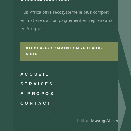
Hub Africa offre l’écosystème le plus complet
en matière d’accompagnement entrepreneurial
en Afrique.
DÉCOUVREZ COMMENT ON PEUT VOUS
AIDER
ACCUEIL
SERVICES
A PROPOS
CONTACT
Editor:
Moving Africa