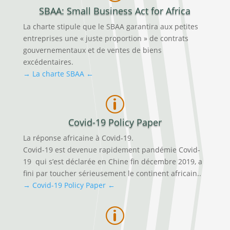
SBAA: Small Business Act for Africa
La charte stipule que le SBAA garantira aux petites
entreprises une « juste proportion » de contrats
gouvernementaux et de ventes de biens
excédentaires.
→ La charte SBAA ←
p
Covid-19 Policy Paper
La réponse africaine à Covid-19.
Covid-19 est devenue rapidement pandémie Covid-
19 qui s’est déclarée en Chine fin décembre 2019, a
fini par toucher sérieusement le continent africain..
→ Covid-19 Policy Paper ←
p