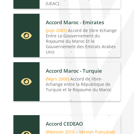
(UEAC)
Accord Maroc - Emirates
(Juin 2001)
Accord de libre échange

Entre Le Gouvernement du
Royaume du Maroc Et le
Gouvernement des Emirats Arabes
Unis
Accord Maroc - Turquie
(Mars 2006)
Accord de libre-

échange entre la République de
Turquie et le Royaume du Maroc
Accord CEDEAO
(Révision 2010 – Version française)