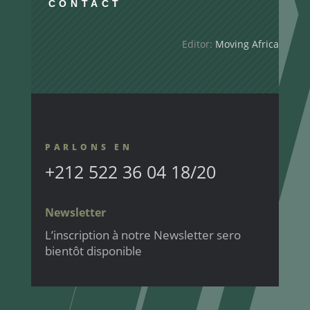
CONTACT
Editor:
Moving Africa
PARLONS EN
+212 522 36 04 18/20
Newsletter
L’inscription à notre Newsletter sero
bientôt disponible